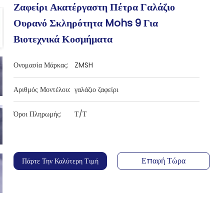
Ζαφείρι Ακατέργαστη Πέτρα Γαλάζιο
Ουρανό Σκληρότητα Mohs 9 Για
Βιοτεχνικά Κοσμήματα
Ονομασία Μάρκας:
ZMSH
Αριθμός Μοντέλου:
γαλάζιο ζαφείρι
Όροι Πληρωμής:
Τ/Τ
Επαφή Τώρα
Πάρτε Την Καλύτερη Τιμή