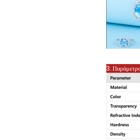
3. Παράμετρο