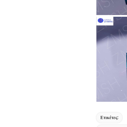
Ετικέτες: