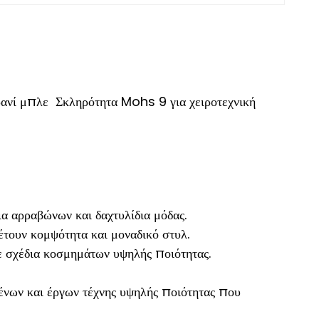
ρανί μπλε Σκληρότητα Mohs 9 για χειροτεχνική
ια αρραβώνων και δαχτυλίδια μόδας.
έτουν κομψότητα και μοναδικό στυλ.
σε σχέδια κοσμημάτων υψηλής ποιότητας.
μένων και έργων τέχνης υψηλής ποιότητας που