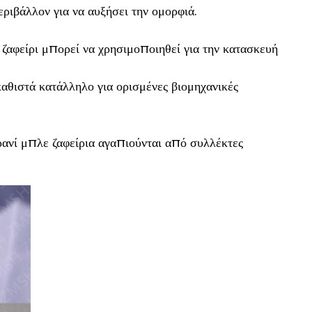
ριβάλλον για να αυξήσει την ομορφιά.
 ζαφείρι μπορεί να χρησιμοποιηθεί για την κατασκευή
καθιστά κατάλληλο για ορισμένες βιομηχανικές
ανί μπλε ζαφείρια αγαπιούνται από συλλέκτες