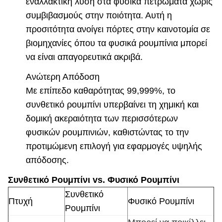
εναλλακτική λύση στα φυσικά πετρώματα χωρίς
συμβιβασμούς στην ποιότητα. Αυτή η
προσιτότητα ανοίγει πόρτες στην καινοτομία σε
βιομηχανίες όπου τα φυσικά ρουμπίνια μπορεί
να είναι απαγορευτικά ακριβά.
Ανώτερη Απόδοση
Με επίπεδο καθαρότητας 99,999%, το
συνθετικό ρουμπίνι υπερβαίνει τη χημική και
δομική ακεραιότητα των περισσότερων
φυσικών ρουμπινιών, καθιστώντας το την
προτιμώμενη επιλογή για εφαρμογές υψηλής
απόδοσης.
Συνθετικό Ρουμπίνι vs. Φυσικό Ρουμπίνι
Συνθετικό
Πτυχή
Φυσικό Ρουμπίνι
Ρουμπίνι