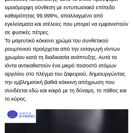
ομοιόμορφη σύνθεση με εντυπωσιακό επίπεδο
καθαρότητας 99,999%, απαλλαγμένο από
εγκλείσματα και ατέλειες που μπορεί να εμφανιστούν
σε φυσικές πέτρες.
Το μαγευτικό κόκκινο χρώμα του συνθετικού
ρουμπινιού προέρχεται από την εισαγωγή ιόντων
χρωμίου κατά τη διαδικασία ανάπτυξης. Αυτά τα
ιόντα αντικαθιστούν ένα μικρό ποσοστό ατόμων
αργιλίου στο πλέγμα του ζαφειριού, δημιουργώντας
την εμβληματική βαθιά κόκκινη απόχρωση που
συνδέεται εδώ και καιρό με τη δύναμη, το πάθος και
το κύρος.