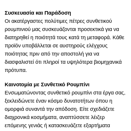
Συσκευασία και Παράδοση
Οι ακατέργαστες πολύτιμες πέτρες συνθετικού
ρουμπινιού μας συσκευάζονται προσεκτικά για να
διατηρηθεί η ποιότητά τους κατά τη μεταφορά. Κάθε
προϊόν υποβάλλεται σε αυστηρούς ελέγχους
ποιότητας πριν από την αποστολή για να
διασφαλιστεί ότι πληροί τα υψηλότερα βιομηχανικά
πρότυπα.
Καινοτομία με Συνθετικό Ρουμπίνι
Ενσωματώνοντας συνθετικό ρουμπίνι στα έργα σας,
ξεκλειδώνετε έναν κόσμο δυνατοτήτων όπου η
ομορφιά συναντά την απόδοση. Είτε σχεδιάζετε
διαχρονικά κοσμήματα, αναπτύσσετε λέιζερ
επόμενης γενιάς ή κατασκευάζετε εξαρτήματα