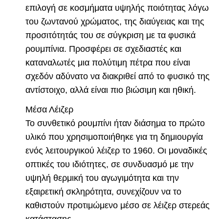
επιλογή σε κοσμήματα υψηλής ποιότητας λόγω
του ζωντανού χρώματος, της διαύγειας και της
προσιτότητάς του σε σύγκριση με τα φυσικά
ρουμπίνια. Προσφέρει σε σχεδιαστές και
καταναλωτές μια πολύτιμη πέτρα που είναι
σχεδόν αδύνατο να διακριθεί από το φυσικό της
αντίστοιχο, αλλά είναι πιο βιώσιμη και ηθική.
Μέσα Λέιζερ
Το συνθετικό ρουμπίνι ήταν διάσημα το πρώτο
υλικό που χρησιμοποιήθηκε για τη δημιουργία
ενός λειτουργικού λέιζερ το 1960. Οι μοναδικές
οπτικές του ιδιότητες, σε συνδυασμό με την
υψηλή θερμική του αγωγιμότητα και την
εξαιρετική σκληρότητα, συνεχίζουν να το
καθιστούν προτιμώμενο μέσο σε λέιζερ στερεάς