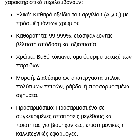
χαρακτηριστικά περιλαμβάνουν:
Υλικό: Καθαρό οξείδιο του αργιλίου (Al₂O₃) με
πρόσμιξη ιόντων χρωμίου.
Καθαρότητα: 99,999%, εξασφαλίζοντας
βέλτιστη απόδοση και αξιοπιστία.
Χρώμα: Βαθύ κόκκινο, ομοιόμορφο μεταξύ των
παρτίδων.
Μορφή: Διαθέσιμο ως ακατέργαστα μπλοκ
πολύτιμων πετρών, ράβδοι ή προσαρμοσμένα
σχήματα.
Προσαρμόσιμο: Προσαρμοσμένο σε
συγκεκριμένες απαιτήσεις μεγέθους και
ποιότητας για βιομηχανικές, επιστημονικές ή
καλλιτεχνικές εφαρμογές.