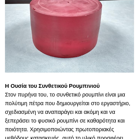
Η Ουσία του Συνθετικού Ρουμπινιού
Στον πυρήνα του, το συνθετικό ρουμπίνι είναι μια
πολύτιμη πέτρα που δημιουργείται στο εργαστήριο,
σχεδιασμένη να αναπαράγει και ακόμη και να
ξεπεράσει το φυσικό ρουμπίνι σε καθαρότητα και
ποιότητα. Χρησιμοποιώντας πρωτοποριακές
μεθόδους κατασκευής, αυτό το υλικό προσφέρει