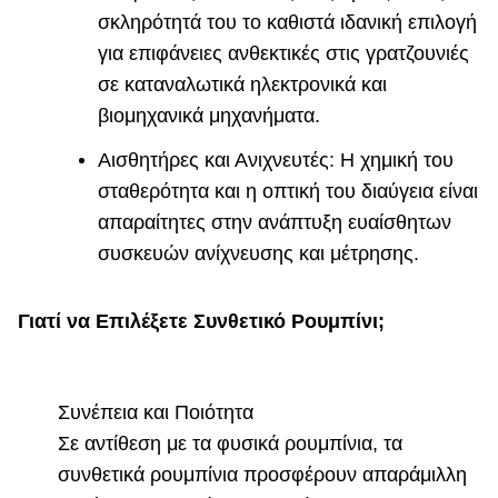
σκληρότητά του το καθιστά ιδανική επιλογή
για επιφάνειες ανθεκτικές στις γρατζουνιές
σε καταναλωτικά ηλεκτρονικά και
βιομηχανικά μηχανήματα.
Αισθητήρες και Ανιχνευτές: Η χημική του
σταθερότητα και η οπτική του διαύγεια είναι
απαραίτητες στην ανάπτυξη ευαίσθητων
συσκευών ανίχνευσης και μέτρησης.
Γιατί να Επιλέξετε Συνθετικό Ρουμπίνι;
Συνέπεια και Ποιότητα
Σε αντίθεση με τα φυσικά ρουμπίνια, τα
συνθετικά ρουμπίνια προσφέρουν απαράμιλλη