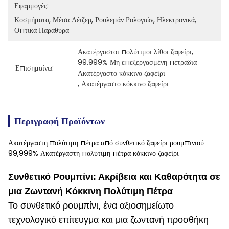
Εφαρμογές:
Κοσμήματα, Μέσα Λέιζερ, Ρουλεμάν Ρολογιών, Ηλεκτρονικά, 
Οπτικά Παράθυρα
Ακατέργαστοι πολύτιμοι λίθοι ζαφείρι
, 
99.999% Μη επεξεργασμένη πετράδια 
Επισημαίνω:
Ακατέργαστο κόκκινο ζαφείρι
, 
Ακατέργαστο κόκκινο ζαφείρι
Περιγραφή Προϊόντων
Ακατέργαστη πολύτιμη πέτρα από συνθετικό ζαφείρι ρουμπινιού
99,999% Ακατέργαστη πολύτιμη πέτρα κόκκινο ζαφείρι
Συνθετικό Ρουμπίνι: Ακρίβεια και Καθαρότητα σε
μια Ζωντανή Κόκκινη Πολύτιμη Πέτρα
Το συνθετικό ρουμπίνι, ένα αξιοσημείωτο
τεχνολογικό επίτευγμα και μια ζωντανή προσθήκη