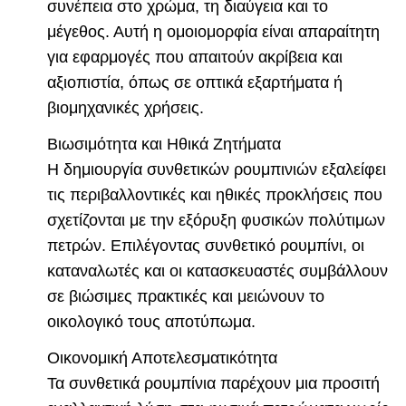
συνέπεια στο χρώμα, τη διαύγεια και το
μέγεθος. Αυτή η ομοιομορφία είναι απαραίτητη
για εφαρμογές που απαιτούν ακρίβεια και
αξιοπιστία, όπως σε οπτικά εξαρτήματα ή
βιομηχανικές χρήσεις.
Βιωσιμότητα και Ηθικά Ζητήματα
Η δημιουργία συνθετικών ρουμπινιών εξαλείφει
τις περιβαλλοντικές και ηθικές προκλήσεις που
σχετίζονται με την εξόρυξη φυσικών πολύτιμων
πετρών. Επιλέγοντας συνθετικό ρουμπίνι, οι
καταναλωτές και οι κατασκευαστές συμβάλλουν
σε βιώσιμες πρακτικές και μειώνουν το
οικολογικό τους αποτύπωμα.
Οικονομική Αποτελεσματικότητα
Τα συνθετικά ρουμπίνια παρέχουν μια προσιτή