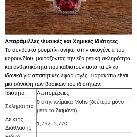
Απαράμιλλες Φυσικές και Χημικές Ιδιότητες
Το συνθετικό ρουμπίνι ανήκει στην οικογένεια του
κορουνδίου, μοιράζοντας την εξαιρετική σκληρότητα
και ανθεκτικότητα που καθιστούν αυτά τα υλικά
ιδανικά για απαιτητικές εφαρμογές. Παρακάτω είναι
μια σύνοψη των βασικών του ιδιοτήτων:
Ιδιότητα
Λεπτομέρειες
9 στην κλίμακα Mohs (δεύτερο μόνο
Σκληρότητα
μετά το διαμάντι)
Δείκτης
1,762–1,770
Διάθλασης
Ειδικό