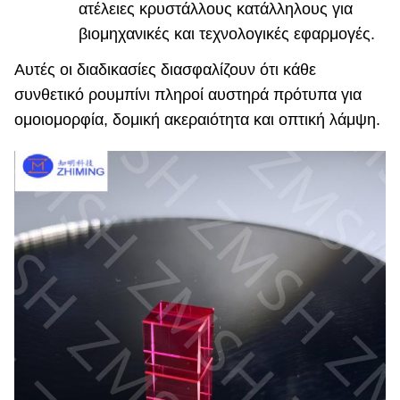
ατέλειες κρυστάλλους κατάλληλους για
βιομηχανικές και τεχνολογικές εφαρμογές.
Αυτές οι διαδικασίες διασφαλίζουν ότι κάθε
συνθετικό ρουμπίνι πληροί αυστηρά πρότυπα για
ομοιομορφία, δομική ακεραιότητα και οπτική λάμψη.