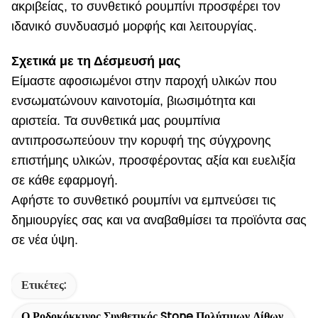
ακριβείας, το συνθετικό ρουμπίνι προσφέρει τον
ιδανικό συνδυασμό μορφής και λειτουργίας.
Σχετικά με τη Δέσμευσή μας
Είμαστε αφοσιωμένοι στην παροχή υλικών που
ενσωματώνουν καινοτομία, βιωσιμότητα και
αριστεία. Τα συνθετικά μας ρουμπίνια
αντιπροσωπεύουν την κορυφή της σύγχρονης
επιστήμης υλικών, προσφέροντας αξία και ευελιξία
σε κάθε εφαρμογή.
Αφήστε το συνθετικό ρουμπίνι να εμπνεύσει τις
δημιουργίες σας και να αναβαθμίσει τα προϊόντα σας
σε νέα ύψη.
Ετικέτες:
Ο Ροδοκόκκινος Συνθετικός Stone Πολύτιμων Λίθων