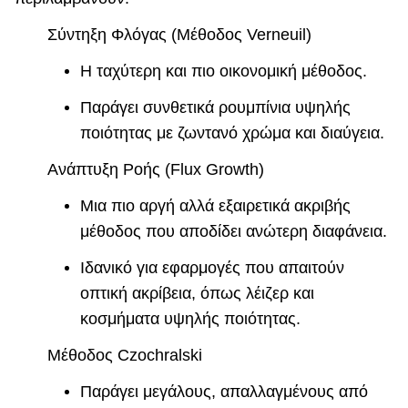
Σύντηξη Φλόγας (Μέθοδος Verneuil)
Η ταχύτερη και πιο οικονομική μέθοδος.
Παράγει συνθετικά ρουμπίνια υψηλής
ποιότητας με ζωντανό χρώμα και διαύγεια.
Ανάπτυξη Ροής (Flux Growth)
Μια πιο αργή αλλά εξαιρετικά ακριβής
μέθοδος που αποδίδει ανώτερη διαφάνεια.
Ιδανικό για εφαρμογές που απαιτούν
οπτική ακρίβεια, όπως λέιζερ και
κοσμήματα υψηλής ποιότητας.
Μέθοδος Czochralski
Παράγει μεγάλους, απαλλαγμένους από