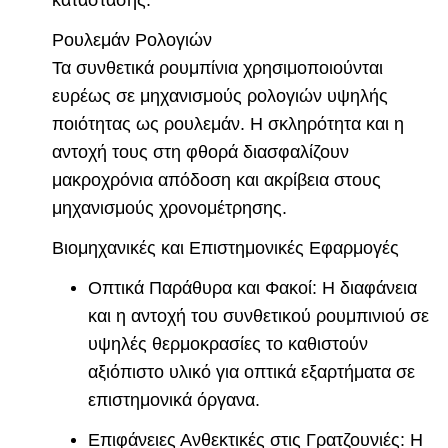
κατάστασης.
Ρουλεμάν Ρολογιών
Τα συνθετικά ρουμπίνια χρησιμοποιούνται
ευρέως σε μηχανισμούς ρολογιών υψηλής
ποιότητας ως ρουλεμάν. Η σκληρότητα και η
αντοχή τους στη φθορά διασφαλίζουν
μακροχρόνια απόδοση και ακρίβεια στους
μηχανισμούς χρονομέτρησης.
Βιομηχανικές και Επιστημονικές Εφαρμογές
Οπτικά Παράθυρα και Φακοί: Η διαφάνεια
και η αντοχή του συνθετικού ρουμπινιού σε
υψηλές θερμοκρασίες το καθιστούν
αξιόπιστο υλικό για οπτικά εξαρτήματα σε
επιστημονικά όργανα.
Επιφάνειες Ανθεκτικές στις Γρατζουνιές: Η