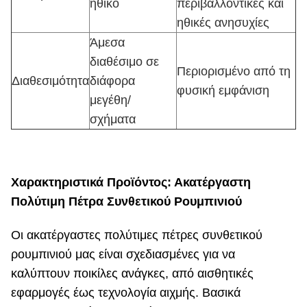
ηθικό
περιβαλλοντικές και
ηθικές ανησυχίες
Άμεσα
διαθέσιμο σε
Περιορισμένο από τη
Διαθεσιμότητα
διάφορα
φυσική εμφάνιση
μεγέθη/
σχήματα
Χαρακτηριστικά Προϊόντος: Ακατέργαστη
Πολύτιμη Πέτρα Συνθετικού Ρουμπινιού
Οι ακατέργαστες πολύτιμες πέτρες συνθετικού
ρουμπινιού μας είναι σχεδιασμένες για να
καλύπτουν ποικίλες ανάγκες, από αισθητικές
εφαρμογές έως τεχνολογία αιχμής. Βασικά