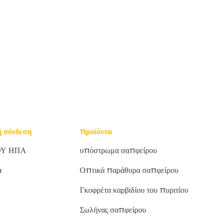
 σύνδεση
προϊόντα
ΟΥ ΗΠΑ
υπόστρωμα σαπφείρου
α
Οπτικά παράθυρα σαπφείρου
Γκοφρέτα καρβιδίου του πυριτίου
Σωλήνας σαπφείρου