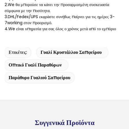
2.We θα μπορούσε να κάνει την προσαρμοσμένη συσκευασία
σύμφωνα με την ποσότητα.
3.DHL/Fedex/UPS εκφράστε συνήθως παίρνει για τις ημέρες 3-
7working στον προορισμό.
4.We είναι υπηρεσία για σας όλος ο χρόνος μετά από το εμπόριο
Ετικέτες:
Γυαλί Κρυστάλλου Σαπφείρου
Οπτικό Γυαλί Παραθύρων
Παράθυρο Γυαλιού Σαπφείρου
Συγγενικά Προϊόντα