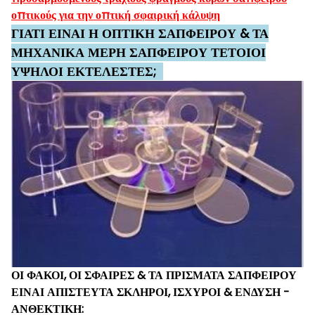
οπτικούς για την οπτική σφαιρική κάλυψη
ΓΙΑΤΙ ΕΙΝΑΙ Η ΟΠΤΙΚΗ ΣΑΠΦΕΙΡΟΥ & ΤΑ
ΜΗΧΑΝΙΚΑ ΜΕΡΗ ΣΑΠΦΕΙΡΟΥ ΤΕΤΟΙΟΙ
ΥΨΗΛΟΙ
ΕΚΤΕΛΕΣΤΕΣ;
ΟΙ ΦΑΚΟΙ, ΟΙ ΣΦΑΙΡΕΣ & ΤΑ ΠΡΙΣΜΑΤΑ ΣΑΠΦΕΙΡΟΥ
ΕΙΝΑΙ ΑΠΙΣΤΕΥΤΑ ΣΚΛΗΡΟΙ, ΙΣΧΥΡΟΙ & ΕΝΔΥΣΗ -
ΑΝΘΕΚΤΙΚΗ: