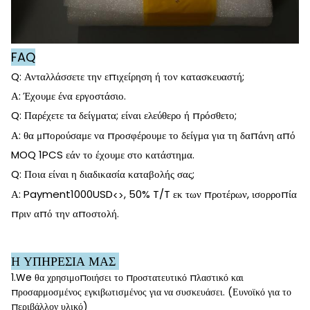
FAQ
Q: Ανταλλάσσετε την επιχείρηση ή τον κατασκευαστή;
Α: Έχουμε ένα εργοστάσιο.
Q: Παρέχετε τα δείγματα; είναι ελεύθερο ή πρόσθετο;
Α: θα μπορούσαμε να προσφέρουμε το δείγμα για τη δαπάνη από
MOQ 1PCS εάν το έχουμε στο κατάστημα.
Q: Ποια είναι η διαδικασία καταβολής σας;
Α: Payment1000USD
, 50% T/T εκ των προτέρων, ισορροπία
<>
πριν από την αποστολή.
Η ΥΠΗΡΕΣΙΑ ΜΑΣ
1.We θα χρησιμοποιήσει το προστατευτικό πλαστικό και
προσαρμοσμένος εγκιβωτισμένος για να συσκευάσει. (Ευνοϊκό για το
περιβάλλον υλικό)