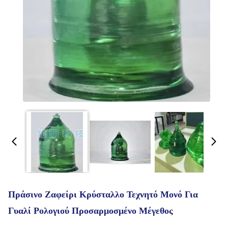
Πράσινο Ζαφείρι Κρύσταλλο Τεχνητό Μονό Για
Γυαλί Ρολογιού Προσαρμοσμένο Μέγεθος