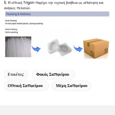
5. Η οπτική Trigon παρέχει την τεχνική βοήθεια ως απαίτηση και
ανάγκες πελατών.
Ετικέτες:
Φακός Σαπφείρου
Οπτική Σαπφείρου
Μέρη Σαπφείρου