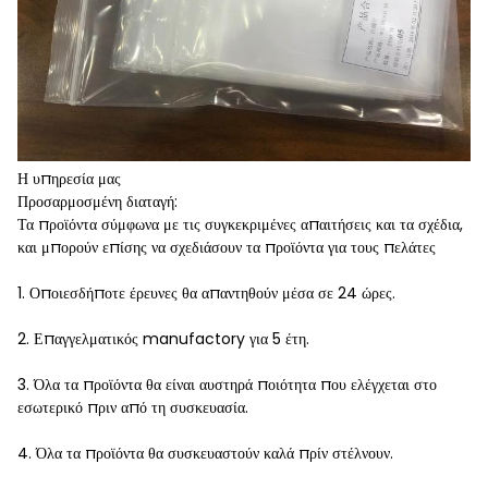
Η υπηρεσία μας
Προσαρμοσμένη διαταγή:
Τα προϊόντα σύμφωνα με τις συγκεκριμένες απαιτήσεις και τα σχέδια,
και μπορούν επίσης να σχεδιάσουν τα προϊόντα για τους πελάτες
1. Οποιεσδήποτε έρευνες θα απαντηθούν μέσα σε 24 ώρες.
2. Επαγγελματικός manufactory για 5 έτη.
3. Όλα τα προϊόντα θα είναι αυστηρά ποιότητα που ελέγχεται στο
εσωτερικό πριν από τη συσκευασία.
4. Όλα τα προϊόντα θα συσκευαστούν καλά πρίν στέλνουν.