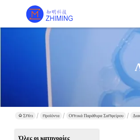
Σπίτι
προϊόντα
Οπτικά Παράθυρα Σαπφείρου
Δια
Όλες οι κατηγορίες