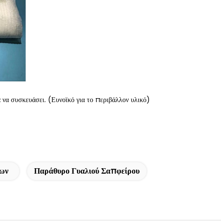
να συσκευάσει. (Ευνοϊκό για το περιβάλλον υλικό)
ρων
Παράθυρο Γυαλιού Σαπφείρου