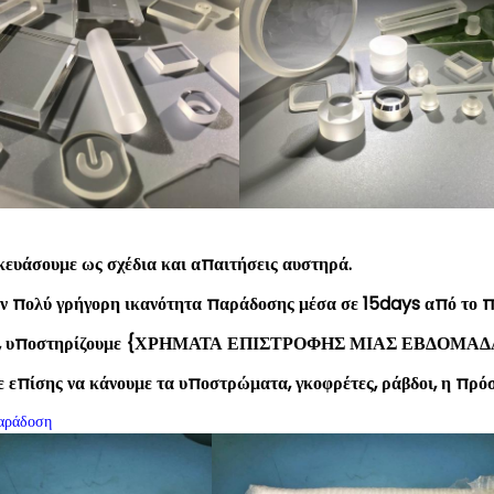
ευάσουμε ως σχέδια και απαιτήσεις
αυστηρά.
ν πολύ γρήγορη ικανότητα παράδοσης μέσα σε 15days από το 
, υποστηρίζουμε {ΧΡΗΜΑΤΑ ΕΠΙΣΤΡΟΦΗΣ ΜΙΑΣ ΕΒΔΟΜΑΔΑΣ}
επίσης να κάνουμε τα υποστρώματα, γκοφρέτες, ράβδοι, η πρό
αράδοση