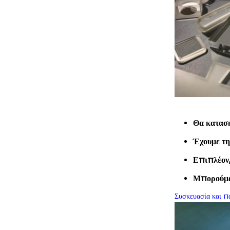
Θα κατασκ
Έχουμε τη
Επιπλέον
Μπορούμε 
Συσκευασία και π