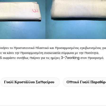
οιήσει το προστατευτικό πλαστικό και προσαρμοσμένος εγκιβωτισμένος για 
 να κάνει την προσαρμοσμένη συσκευασία σύμφωνα με την ποσότητα.
εκφράστε συνήθως παίρνει για τις ημέρες 3-7working στον προορισμό.
Γυαλί Κρυστάλλου Σαπφείρου
Οπτικό Γυαλί Παραθύ