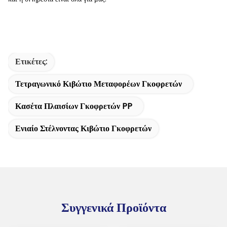
Ετικέτες:
Τετραγωνικό Κιβώτιο Μεταφορέων Γκοφρετών
Κασέτα Πλαισίων Γκοφρετών PP
Ενιαίο Στέλνοντας Κιβώτιο Γκοφρετών
Συγγενικά Προϊόντα