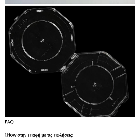
FAQ
1.How στην επαφή με τις πωλήσεις;