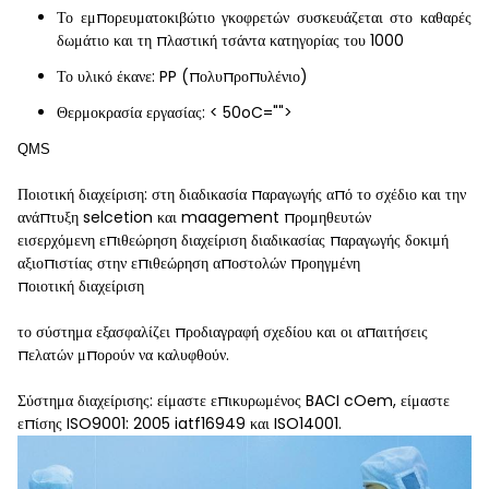
Το εμπορευματοκιβώτιο γκοφρετών συσκευάζεται στο καθαρές
δωμάτιο και τη πλαστική τσάντα κατηγορίας του 1000
Το υλικό έκανε: PP (πολυπροπυλένιο)
Θερμοκρασία εργασίας: < 50oC="">
QMS
Ποιοτική διαχείριση: στη διαδικασία παραγωγής από το σχέδιο και την
ανάπτυξη selcetion και maagement προμηθευτών
εισερχόμενη επιθεώρηση διαχείριση διαδικασίας παραγωγής δοκιμή
αξιοπιστίας στην επιθεώρηση αποστολών προηγμένη
ποιοτική διαχείριση
το σύστημα εξασφαλίζει προδιαγραφή σχεδίου και οι απαιτήσεις
πελατών μπορούν να καλυφθούν.
Σύστημα διαχείρισης: είμαστε επικυρωμένος BACI cOem, είμαστε
επίσης ISO9001: 2005 iatf16949 και ISO14001.