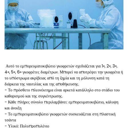
Αυτό το εμπορευματοκιβώτιο γκοφρετών σχεδιάζεται για 1», 2», 3»,
4», 5», 6» γκοφρέτες διαμέτρων. Μπορεί να αποτρέψει την γκοφρέτα ή
το υπόστρωμα ακρίβειας από τη ζημία και τη μόλυνση κατά τη
διάρκεια της ναυτιλίας και της αποθήκευσης.
- Το πρόσθετο πλεονέκτημα είναι αρκετά κατάλληλο στο στάδιο του
καθαρισμού και της συγκέντρωσης.
- Κάθε πλήρες σύνολο περιλαμβάνει: εμπορευματοκιβώτιο, κάλυψη
και άνοιξη
- Το εμπορευματοκιβώτιο γκοφρετών συσκευάζεται στη πλαστική
τσάντα
- Υλικό: Πολυπροπυλένιο