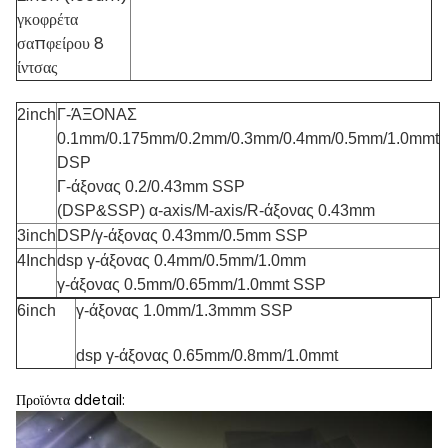
γκοφρέτα
σαπφείρου 8
ίντσας
2inch
Γ-ΆΞΟΝΑΣ
0.1mm/0.175mm/0.2mm/0.3mm/0.4mm/0.5mm/1.0mmt
DSP
Γ-άξονας 0.2/0.43mm SSP
(DSP&SSP) α-axis/M-axis/R-άξονας 0.43mm
3inch
DSP/γ-άξονας 0.43mm/0.5mm SSP
4Inch
dsp γ-άξονας 0.4mm/0.5mm/1.0mm
γ-άξονας 0.5mm/0.65mm/1.0mmt SSP
6inch
γ-άξονας 1.0mm/1.3mmm SSP
dsp γ-άξονας 0.65mm/0.8mm/1.0mmt
Προϊόντα ddetail: