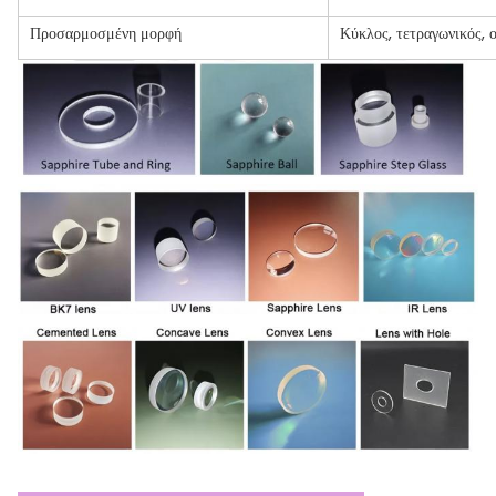
Προσαρμοσμένη μορφή
Κύκλος, τετραγωνικός, 