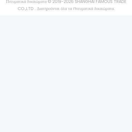
Πνευματικά δικαιώματα © 2019-2026 SHANGHAI FAMOUS TRADE
CO.,LTD . Διατηρούνται όλα τα πνευματικά δικαιώματα.