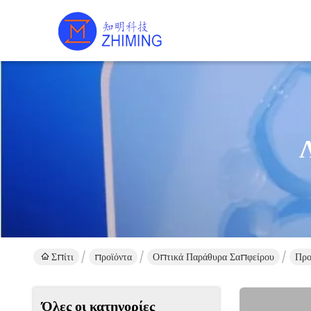
Σπίτι
προϊόντα
Οπτικά Παράθυρα Σαπφείρου
Προ
Όλες οι κατηγορίες