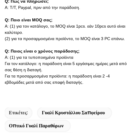
Q: Πώς να πληρώσει;
Α: T/T, Paypal, πριν από την παράδοση.
Q: Ποιο είναι MOQ σας;
Α: (1) για τον κατάλογο, το MOQ είναι 1pcs. εάν 10pcs αυτό είναι
καλύτερο.
(2) για τα προσαρμοσμένα προϊόντα, το MOQ είναι 3 PC επάνω.
Q: Ποιος είναι ο χρόνος παράδοσης;
Α: (1) για τα τυποποιημένα προϊόντα
Για τον κατάλογο: η παράδοση είναι 5 εργάσιμες ημέρες μετά από
σας θέση η διαταγή.
Για τα προσαρμοσμένα προϊόντα: η παράδοση είναι 2 -4
εβδομάδες μετά από σας επαφή διαταγής.
Ετικέτες:
Γυαλί Κρυστάλλου Σαπφείρου
Οπτικό Γυαλί Παραθύρων