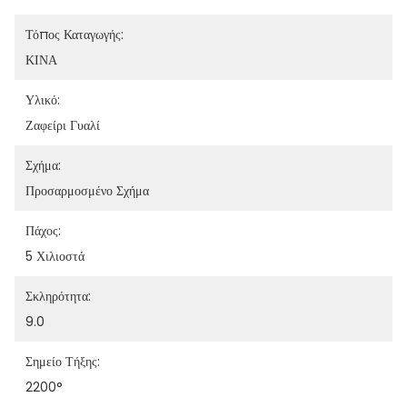
Τόπος Καταγωγής:
ΚΙΝΑ
Υλικό:
Ζαφείρι Γυαλί
Σχήμα:
Προσαρμοσμένο Σχήμα
Πάχος:
5 Χιλιοστά
Σκληρότητα:
9.0
Σημείο Τήξης:
2200°