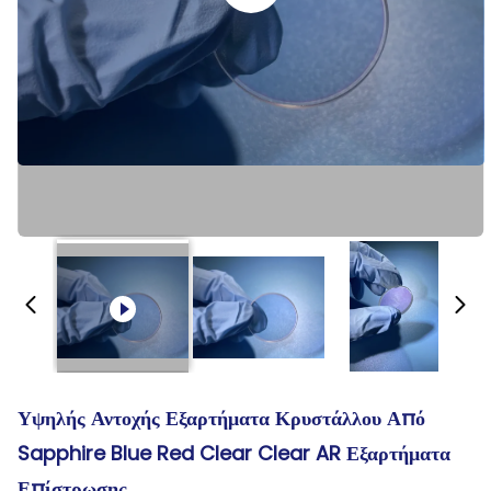
Υψηλής Αντοχής Εξαρτήματα Κρυστάλλου Από
Sapphire Blue Red Clear Clear AR Εξαρτήματα
Επίστρωσης