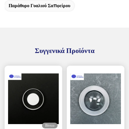
Παράθυρο Γυαλιού Σαπφείρου
Συγγενικά Προϊόντα
Βίντεο