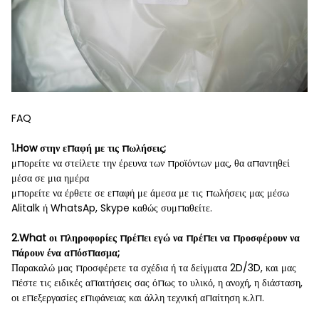
FAQ
1.How στην επαφή με τις πωλήσεις;
μπορείτε να στείλετε την έρευνα των προϊόντων μας, θα απαντηθεί
μέσα σε μια ημέρα
μπορείτε να έρθετε σε επαφή με άμεσα με τις πωλήσεις μας μέσω
Alitalk ή WhatsAp, Skype καθώς συμπαθείτε.
2.What οι πληροφορίες πρέπει εγώ να πρέπει να προσφέρουν να
πάρουν ένα απόσπασμα;
Παρακαλώ μας προσφέρετε τα σχέδια ή τα δείγματα 2D/3D, και μας
πέστε τις ειδικές απαιτήσεις σας όπως το υλικό, η ανοχή, η διάσταση,
οι επεξεργασίες επιφάνειας και άλλη τεχνική απαίτηση κ.λπ.