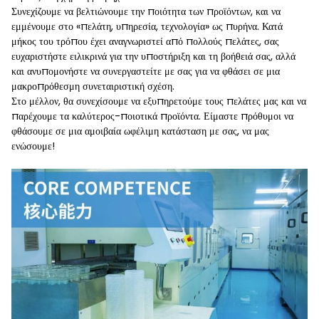
Συνεχίζουμε να βελτιώνουμε την ποιότητα των προϊόντων, και να
εμμένουμε στο «πελάτη, υπηρεσία, τεχνολογία» ως πυρήνα. Κατά
μήκος του τρόπου έχει αναγνωριστεί από πολλούς πελάτες, σας
ευχαριστήστε ειλικρινά για την υποστήριξη και τη βοήθειά σας, αλλά
και ανυπομονήστε να συνεργαστείτε με σας για να φθάσει σε μια
μακροπρόθεσμη συνεταιριστική σχέση.
Στο μέλλον, θα συνεχίσουμε να εξυπηρετούμε τους πελάτες μας και να
παρέχουμε τα καλύτερος-ποιοτικά προϊόντα. Είμαστε πρόθυμοι να
φθάσουμε σε μια αμοιβαία ωφέλιμη κατάσταση με σας, να μας
ενώσουμε!