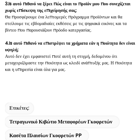
3.Is αυτό πιθανό να ξέρει πώς είναι το προϊόν μου που συνεχίζεται
χωρίς επίσκεψη της επιχείρησής σας;
Θα προσφέρουμε ένα λεπτομερές πρόγραμμα προϊόντων και θα
στείλουμε τις εβδομαδιαίες εκθέσεις με τις ψηφιακά εικόνες και τα
βίντεο που παρουσιάζουν πρόοδο κατεργασίας.
4.Is αυτό πιθανό να επιστρέψει τα χρήματα εάν η ποιότητα δεν είναι
υψηλή;
Αυτό δεν έχει εμφανιστεί ποτέ αυτή τη στιγμή, δεδομένου ότι
μεταχειριζόμαστε την ποιότητα ως κλειδί ανάπτυξής μας. Η ποιότητα
και η υπηρεσία είναι όλα για μας.
Ετικέτες:
Τετραγωνικό Κιβώτιο Μεταφορέων Γκοφρετών
Κασέτα Πλαισίων Γκοφρετών PP