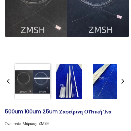
500um 100um 25um Ζαφείρινη Οπτική Ίνα
ZMSH
Ονομασία Μάρκας: