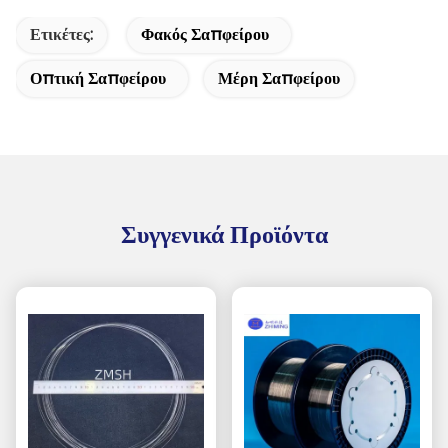
Ετικέτες:
Φακός Σαπφείρου
Οπτική Σαπφείρου
Μέρη Σαπφείρου
Συγγενικά Προϊόντα