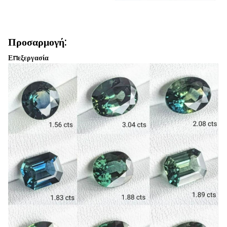
Προσαρμογή:
Επεξεργασία