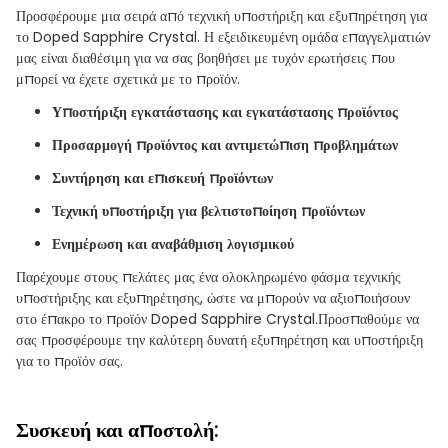
Προσφέρουμε μια σειρά από τεχνική υποστήριξη και εξυπηρέτηση για
το Doped Sapphire Crystal. Η εξειδικευμένη ομάδα επαγγελματιών
μας είναι διαθέσιμη για να σας βοηθήσει με τυχόν ερωτήσεις που
μπορεί να έχετε σχετικά με το προϊόν.
Υποστήριξη εγκατάστασης και εγκατάστασης προϊόντος
Προσαρμογή προϊόντος και αντιμετώπιση προβλημάτων
Συντήρηση και επισκευή προϊόντων
Τεχνική υποστήριξη για βελτιστοποίηση προϊόντων
Ενημέρωση και αναβάθμιση λογισμικού
Παρέχουμε στους πελάτες μας ένα ολοκληρωμένο φάσμα τεχνικής
υποστήριξης και εξυπηρέτησης, ώστε να μπορούν να αξιοποιήσουν
στο έπακρο το προϊόν Doped Sapphire Crystal.Προσπαθούμε να
σας προσφέρουμε την καλύτερη δυνατή εξυπηρέτηση και υποστήριξη
για το προϊόν σας.
Συσκευή και αποστολή: