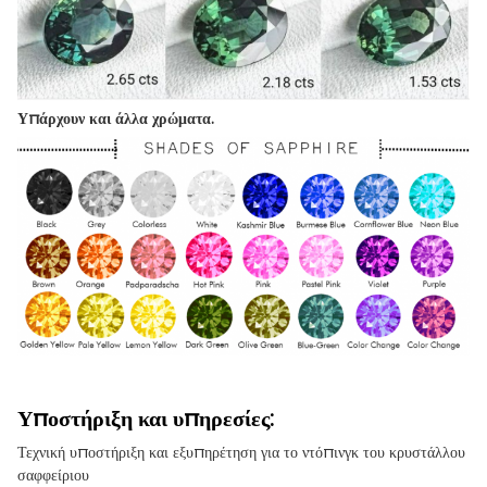
Υπάρχουν και άλλα χρώματα.
Υποστήριξη και υπηρεσίες:
Τεχνική υποστήριξη και εξυπηρέτηση για το ντόπινγκ του κρυστάλλου
σαφφείριου