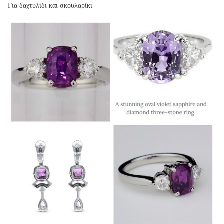
Για δαχτυλίδι και σκουλαρίκι