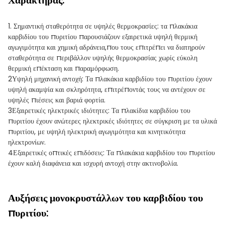
Χαρακτήρας:
1. Σημαντική σταθερότητα σε υψηλές θερμοκρασίες: τα πλακάκια
καρβιδίου του πυριτίου παρουσιάζουν εξαιρετικά υψηλή θερμική
αγωγιμότητα και χημική αδράνεια,που τους επιτρέπει να διατηρούν
σταθερότητα σε περιβάλλον υψηλής θερμοκρασίας χωρίς εύκολη
θερμική επέκταση και παραμόρφωση.
2Υψηλή μηχανική αντοχή: Τα πλακάκια καρβιδίου του πυριτίου έχουν
υψηλή ακαμψία και σκληρότητα, επιτρέποντάς τους να αντέχουν σε
υψηλές πιέσεις και βαριά φορτία.
3Εξαιρετικές ηλεκτρικές ιδιότητες: Τα πλακίδια καρβιδίου του
πυριτίου έχουν ανώτερες ηλεκτρικές ιδιότητες σε σύγκριση με τα υλικά
πυριτίου, με υψηλή ηλεκτρική αγωγιμότητα και κινητικότητα
ηλεκτρονίων.
4Εξαιρετικές οπτικές επιδόσεις: Τα πλακάκια καρβιδίου του πυριτίου
έχουν καλή διαφάνεια και ισχυρή αντοχή στην ακτινοβολία.
Αυξήσεις μονοκρυστάλλων του καρβιδίου του
πυριτίου: