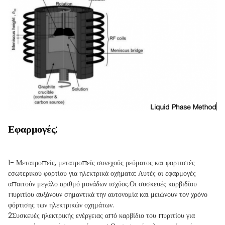
Εφαρμογές:
1- Μετατροπείς, μετατροπείς συνεχούς ρεύματος και φορτιστές
εσωτερικού φορτίου για ηλεκτρικά οχήματα: Αυτές οι εφαρμογές
απαιτούν μεγάλο αριθμό μονάδων ισχύος.Οι συσκευές καρβιδίου
πυριτίου αυξάνουν σημαντικά την αυτονομία και μειώνουν τον χρόνο
φόρτισης των ηλεκτρικών οχημάτων.
2Συσκευές ηλεκτρικής ενέργειας από καρβίδιο του πυριτίου για