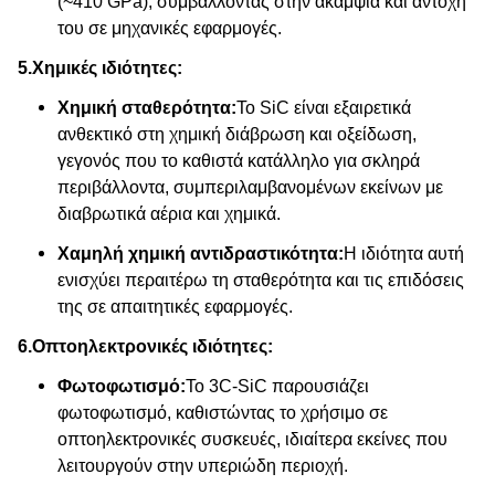
(~410 GPa), συμβάλλοντας στην ακαμψία και αντοχή
του σε μηχανικές εφαρμογές.
5.
Χημικές ιδιότητες:
Χημική σταθερότητα:
Το SiC είναι εξαιρετικά
ανθεκτικό στη χημική διάβρωση και οξείδωση,
γεγονός που το καθιστά κατάλληλο για σκληρά
περιβάλλοντα, συμπεριλαμβανομένων εκείνων με
διαβρωτικά αέρια και χημικά.
Χαμηλή χημική αντιδραστικότητα:
Η ιδιότητα αυτή
ενισχύει περαιτέρω τη σταθερότητα και τις επιδόσεις
της σε απαιτητικές εφαρμογές.
6.
Οπτοηλεκτρονικές ιδιότητες:
Φωτοφωτισμό:
Το 3C-SiC παρουσιάζει
φωτοφωτισμό, καθιστώντας το χρήσιμο σε
οπτοηλεκτρονικές συσκευές, ιδιαίτερα εκείνες που
λειτουργούν στην υπεριώδη περιοχή.