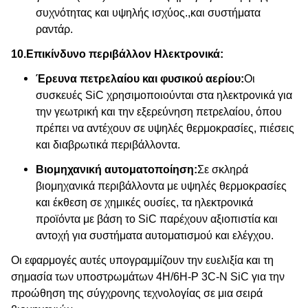
συχνότητας και υψηλής ισχύος.,και συστήματα
ραντάρ.
10.
Επικίνδυνο περιβάλλον Ηλεκτρονικά:
Έρευνα πετρελαίου και φυσικού αερίου:
Οι
συσκευές SiC χρησιμοποιούνται στα ηλεκτρονικά για
την γεωτρική και την εξερεύνηση πετρελαίου, όπου
πρέπει να αντέχουν σε υψηλές θερμοκρασίες, πιέσεις
και διαβρωτικά περιβάλλοντα.
Βιομηχανική αυτοματοποίηση:
Σε σκληρά
βιομηχανικά περιβάλλοντα με υψηλές θερμοκρασίες
και έκθεση σε χημικές ουσίες, τα ηλεκτρονικά
προϊόντα με βάση το SiC παρέχουν αξιοπιστία και
αντοχή για συστήματα αυτοματισμού και ελέγχου.
Οι εφαρμογές αυτές υπογραμμίζουν την ευελιξία και τη
σημασία των υποστρωμάτων 4H/6H-P 3C-N SiC για την
προώθηση της σύγχρονης τεχνολογίας σε μια σειρά