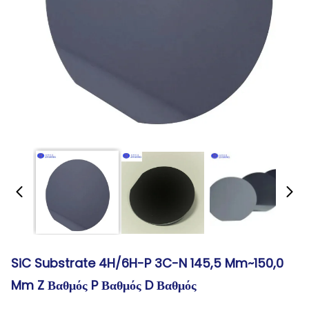
SiC Substrate 4H/6H-P 3C-N 145,5 Mm~150,0
Mm Z Βαθμός P Βαθμός D Βαθμός