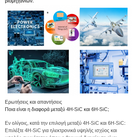
βιομηχανιών.
Ερωτήσεις και απαντήσεις
Ποια είναι η διαφορά μεταξύ 4H-SiC και 6H-SiC;
Εν ολίγοις, κατά την επιλογή μεταξύ 4H-SiC και 6H-SiC:
Επιλέξτε 4H-SiC για ηλεκτρονικά υψηλής ισχύος και