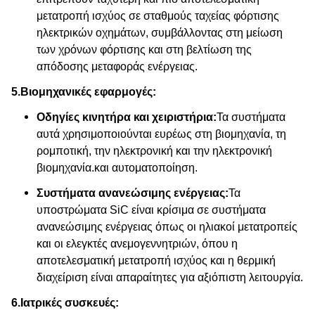
μετατροπή ισχύος σε σταθμούς ταχείας φόρτισης
ηλεκτρικών οχημάτων, συμβάλλοντας στη μείωση
των χρόνων φόρτισης και στη βελτίωση της
απόδοσης μεταφοράς ενέργειας.
5.
Βιομηχανικές εφαρμογές:
Οδηγίες κινητήρα και χειριστήρια:
Τα συστήματα
αυτά χρησιμοποιούνται ευρέως στη βιομηχανία, τη
ρομποτική, την ηλεκτρονική και την ηλεκτρονική
βιομηχανία.και αυτοματοποίηση.
Συστήματα ανανεώσιμης ενέργειας:
Τα
υποστρώματα SiC είναι κρίσιμα σε συστήματα
ανανεώσιμης ενέργειας όπως οι ηλιακοί μετατροπείς
και οι ελεγκτές ανεμογεννητριών, όπου η
αποτελεσματική μετατροπή ισχύος και η θερμική
διαχείριση είναι απαραίτητες για αξιόπιστη λειτουργία.
6.
Ιατρικές συσκευές: