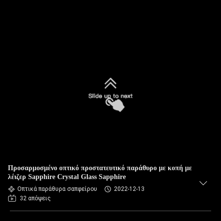
Προσαρμοσμένο οπτικό προστατευτικό παράθυρο με κοπή με
λέιζερ Sapphire Crystal Glass Sapphire
Οπτικά παράθυρα σαπφείρου
2022-12-13
32 απόψεις