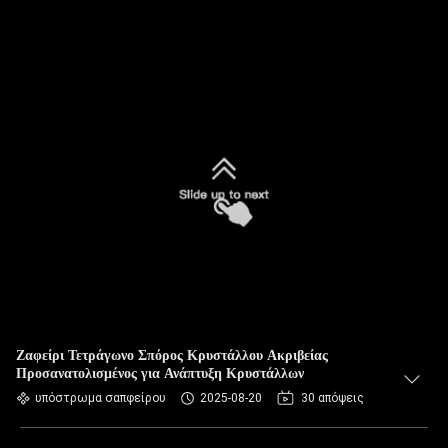
Ζαφείρι Τετράγωνο Σπόρος Κρυστάλλου Ακριβείας
Προσανατολισμένος για Ανάπτυξη Κρυστάλλων
υπόστρωμα σαπφείρου
2025-08-20
30 απόψεις