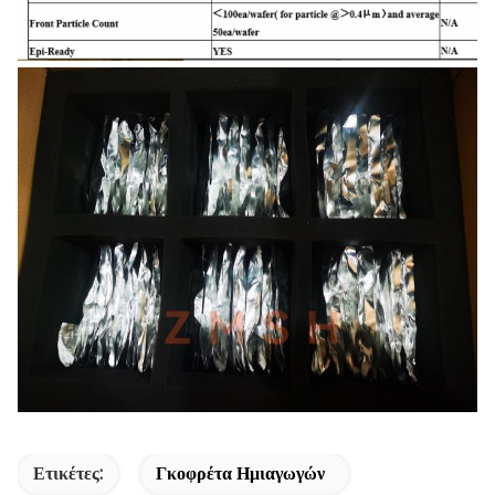
Ετικέτες:
Γκοφρέτα Ημιαγωγών