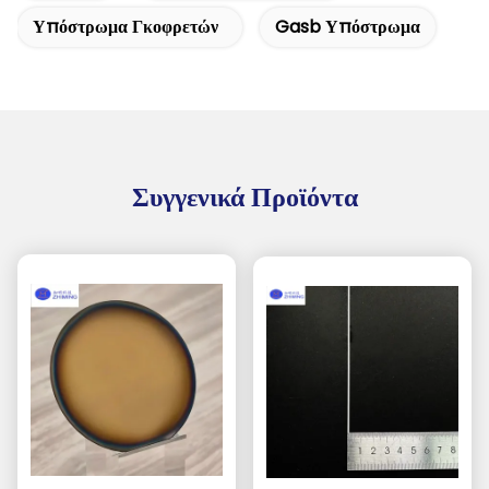
Υπόστρωμα Γκοφρετών
Gasb Υπόστρωμα
Συγγενικά Προϊόντα