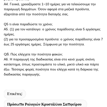
A4. Γενικά, χρειαζόμαστε 1~10 ημέρες για να τελειώσουμε την
παραγωγή δειγμάτων. Όσον αφορά στα μαζικά προϊόντα,
εξαρτάται από την ποσότητα διαταγής σας.
Q5 τι είναι παραδώστε το χρόνο;
A5.
(1) για τον κατάλογο: ο χρόνος παράδοσης είναι 5 εργάσιμες
ημέρες.
(2) για τα προσαρμοσμένα προϊόντα: ο χρόνος παράδοσης είναι 7
έως 25 εργάσιμες ημέρες. Σύμφωνα με την ποσότητα.
Q6.
Πώς ελέγχετε την ποιότητα φακών;
A6. Η παραγωγή της διαδικασίας είναι στο κενό χωρίς σκόνη
κατάστημα, όπως προετοιμάστε το υλικό, μικτό υλικό και πάρτε
έξω. Τέσσερις φορές ποιότητα που ελέγχει κατά τη διάρκεια της
διαδικασίας παραγωγής.
Ετικέτες:
Πρόσωπο Ρολογιών Κρυστάλλου Σαπφείρου