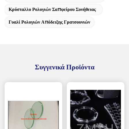
Κρύσταλλο Ρολογιών Σαπφείρου Συνήθειας
Γυαλί Ρολογιών Απόδειξης Γρατσουνιών
Συγγενικά Προϊόντα