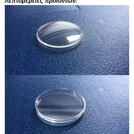
Λεπτομέρειες προϊόντων: