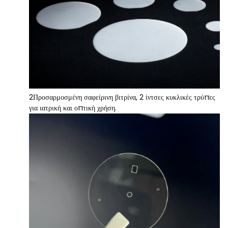
2Προσαρμοσμένη σαφείρινη βιτρίνα, 2 ίντσες κυκλικές τρύπες
για ιατρική και οπτική χρήση.