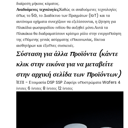
διαίρεση μήκους κύματος.
Αναδυόμενες τεχνολογίες:
Καθώς οι αναδυόμενες τεχνολογίες
όπως το 5G, το Διαδίκτυο των Πραγμάτων (IoT) και τα
αυτόνομα οχήματα συνεχίζουν να εξελίσσονται, η ζήτηση για
πλακίδια φωσφοριδίου ινδίου θα αυξηθεί μόνο.Αυτά τα
πλακάκια θα διαδραματίσουν κρίσιμο ρόλο στην ενεργοποίηση
της επόμενης γενιάς ασύρματης επικοινωνίας, δίκτυα
αισθητήρων και έξυπνες συσκευές.
Σύσταση για άλλα προϊόντα (κάντε
κλικ στην εικόνα για να μεταβείτε
στην αρχική σελίδα των προϊόντων)
1ΕΠΙ - Ετοιμασία DSP SSP Ζαφείρι υποστρώματα Wafers 4
ίντσες 6 ίντσες 8 ίντσες 12 ίντσες