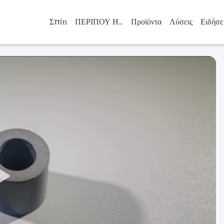
Σπίτι
ΠΕΡΙΠΟΥ ΗΠΑ
Προϊόντα
Λύσεις
Ειδήσε