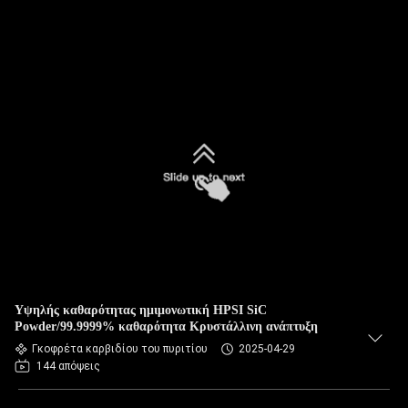
Υψηλής καθαρότητας ημιμονωτική HPSI SiC
Powder/99.9999% καθαρότητα Κρυστάλλινη ανάπτυξη
Γκοφρέτα καρβιδίου του πυριτίου
2025-04-29
144 απόψεις