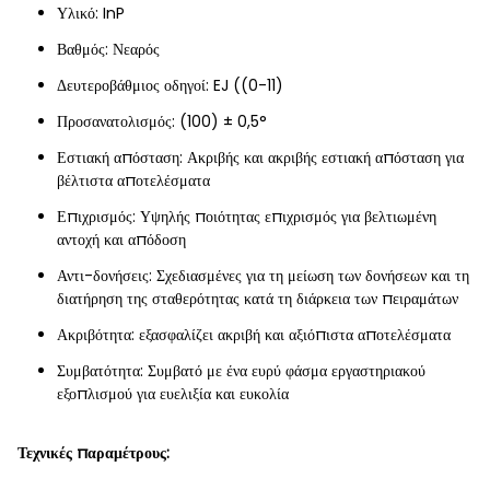
Υλικό: InP
Βαθμός: Νεαρός
Δευτεροβάθμιος οδηγοί: EJ ((0-11)
Προσανατολισμός: (100) ± 0,5°
Εστιακή απόσταση: Ακριβής και ακριβής εστιακή απόσταση για
βέλτιστα αποτελέσματα
Επιχρισμός: Υψηλής ποιότητας επιχρισμός για βελτιωμένη
αντοχή και απόδοση
Αντι-δονήσεις: Σχεδιασμένες για τη μείωση των δονήσεων και τη
διατήρηση της σταθερότητας κατά τη διάρκεια των πειραμάτων
Ακριβότητα: εξασφαλίζει ακριβή και αξιόπιστα αποτελέσματα
Συμβατότητα: Συμβατό με ένα ευρύ φάσμα εργαστηριακού
εξοπλισμού για ευελιξία και ευκολία
Τεχνικές παραμέτρους: