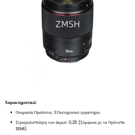
Χαρακτηριστικά:
Ονομασία προϊόντος: Επιστημονικό εργαστήριο
Στρογγυλοποίηση των άκρων: 0,25 (Σύμφωνα με τα πρότυπα
SEMI)