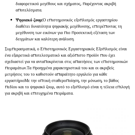
διαφορετικού μεγέθους και σχήματος, παρέχοντας ακριβή
αποτελέσματα.
Ψηφιακό ζουμ:
Ο επιστημονικός εξοπλισμός εργαστηρίου
διαθέτει δυνατότητα ψηφιακής μεγέθυνσης, επιτρέποντας τη
μεγέθυνση των εικόνων για πιο προσεκτική εξέταση των
δειγμάτων και καλύτερη ανάλυση.
Συμπερασματικά, ο Επιστημονικός Εργαστηριακός Εξοπλισμός είναι
ένα εξαιρετικά αποτελεσματικό και αξιόπιστο προϊόν που έχει
σχεδιαστεί για να ανταποκρίνεται στις απαιτήσεις των επιστημονικών
πειραμάτων.Τα προηγμένα χαρακτηριστικά του και οι ακριβείς
μετρήσεις του το καθιστούν απαραίτητο εργαλείο για κάθε
εργαστήριοΜε την οπτική σταθεροποίηση, την μόνωση, το βάθος
πεδίου και το ψηφιακό ζουμ, αυτό το εξοπλισμό είναι η τέλεια επιλογή
για ακριβή και επιτυχημένα πειράματα.