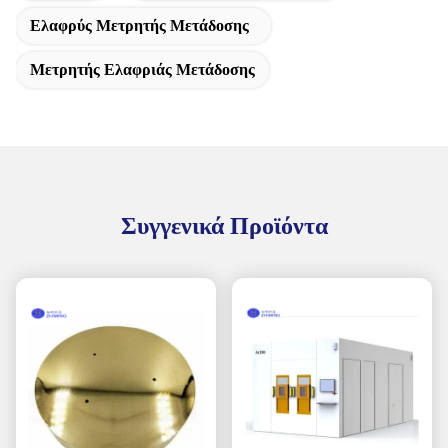
Ελαφρύς Μετρητής Μετάδοσης
Μετρητής Ελαφριάς Μετάδοσης
Συγγενικά Προϊόντα