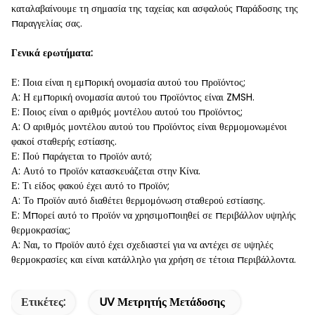
καταλαβαίνουμε τη σημασία της ταχείας και ασφαλούς παράδοσης της
παραγγελίας σας.
Γενικά ερωτήματα:
Ε: Ποια είναι η εμπορική ονομασία αυτού του προϊόντος;
Α: Η εμπορική ονομασία αυτού του προϊόντος είναι ZMSH.
Ε: Ποιος είναι ο αριθμός μοντέλου αυτού του προϊόντος;
Α: Ο αριθμός μοντέλου αυτού του προϊόντος είναι θερμομονωμένοι
φακοί σταθερής εστίασης.
Ε: Πού παράγεται το προϊόν αυτό;
Α: Αυτό το προϊόν κατασκευάζεται στην Κίνα.
Ε: Τι είδος φακού έχει αυτό το προϊόν;
Α: Το προϊόν αυτό διαθέτει θερμομόνωση σταθερού εστίασης.
Ε: Μπορεί αυτό το προϊόν να χρησιμοποιηθεί σε περιβάλλον υψηλής
θερμοκρασίας;
Α: Ναι, το προϊόν αυτό έχει σχεδιαστεί για να αντέχει σε υψηλές
θερμοκρασίες και είναι κατάλληλο για χρήση σε τέτοια περιβάλλοντα.
Ετικέτες:
UV Μετρητής Μετάδοσης