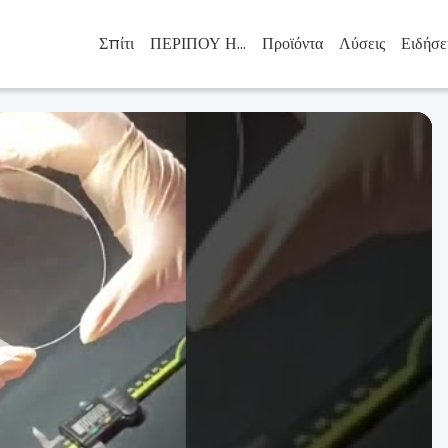
Σπίτι
ΠΕΡΙΠΟΥ ΗΠΑ
Προϊόντα
Λύσεις
Ειδήσε