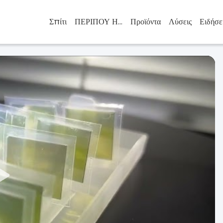
Σπίτι
ΠΕΡΙΠΟΥ ΗΠΑ
Προϊόντα
Λύσεις
Ειδήσε