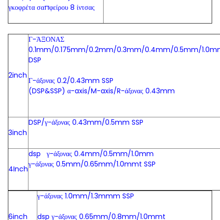
γκοφρέτα σαπφείρου 8 ίντσας
Γ-ΆΞΟΝΑΣ
0.1mm/0.175mm/0.2mm/0.3mm/0.4mm/0.5mm/1.0m
DSP
2inch
Γ-άξονας 0.2/0.43mm SSP
(DSP&SSP) α-axis/M-axis/R-άξονας 0.43mm
DSP/γ-άξονας 0.43mm/0.5mm SSP
3inch
dsp γ-άξονας 0.4mm/0.5mm/1.0mm
γ-άξονας 0.5mm/0.65mm/1.0mmt SSP
4Inch
γ-άξονας 1.0mm/1.3mmm SSP
6inch
dsp γ-άξονας 0.65mm/0.8mm/1.0mmt