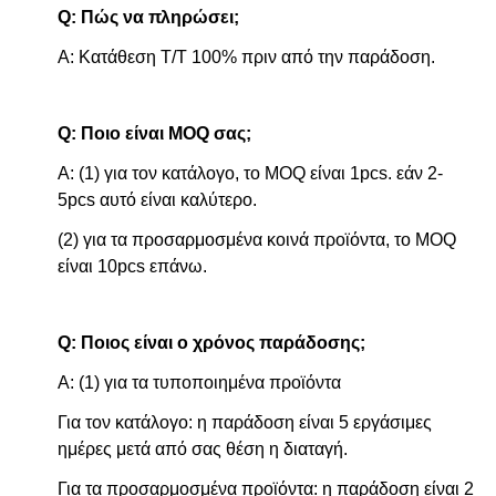
Q: Πώς να πληρώσει;
Α: Κατάθεση T/T 100% πριν από την παράδοση.
Q: Ποιο είναι MOQ σας;
Α: (1) για τον κατάλογο, το MOQ είναι 1pcs. εάν 2-
5pcs αυτό είναι καλύτερο.
(2) για τα προσαρμοσμένα κοινά προϊόντα, το MOQ
είναι 10pcs επάνω.
Q: Ποιος είναι ο χρόνος παράδοσης;
Α: (1) για τα τυποποιημένα προϊόντα
Για τον κατάλογο: η παράδοση είναι 5 εργάσιμες
ημέρες μετά από σας θέση η διαταγή.
Για τα προσαρμοσμένα προϊόντα: η παράδοση είναι 2