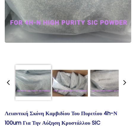
Λειαντική Σκόνη Καρβιδίου Του Πυριτίου 4h-Ν
100um Για Την Αύξηση Κρυστάλλου SIC