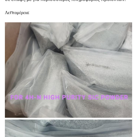
Λεπτομέρεια: