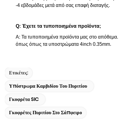
-4 εβδομάδες μετά από σας επαφή διαταγής.
Q: Έχετε τα τυποποιημένα προϊόντα;
Α: Τα τυποποιημένα προϊόντα μας στο απόθεμα.
όπως όπως τα υποστρώματα 4inch 0.35mm.
Ετικέτες:
Υπόστρωμα Καρβιδίου Του Πυριτίου
Γκοφρέτα SIC
Γκοφρέτες Πυριτίου Στο Σάπφειρο