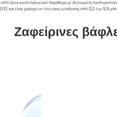
από άλλα κοινά διαλεκτικά παράθυρα με βελτιωμένη διαπερατότηταΧ
O3) και είναι χρήσιμο σε ένα εύρος μετάδοσης από 0,2 έως 5,5 μm
Ζαφείρινες βάφλ