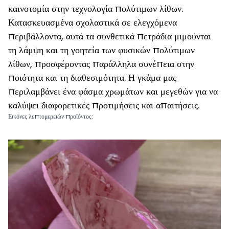
καινοτομία στην τεχνολογία πολύτιμων λίθων.
Κατασκευασμένα σχολαστικά σε ελεγχόμενα
περιβάλλοντα, αυτά τα συνθετικά πετράδια μιμούνται
τη λάμψη και τη γοητεία των φυσικών πολύτιμων
λίθων, προσφέροντας παράλληλα συνέπεια στην
ποιότητα και τη διαθεσιμότητα. Η γκάμα μας
περιλαμβάνει ένα φάσμα χρωμάτων και μεγεθών για να
καλύψει διαφορετικές προτιμήσεις και απαιτήσεις.
Εικόνες λεπτομερειών προϊόντος: