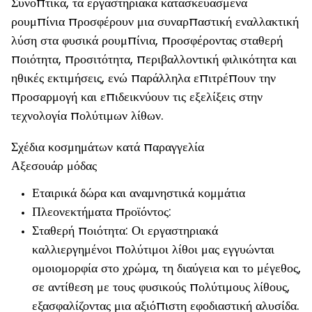
Συνοπτικά, τα εργαστηριακά κατασκευασμένα
ρουμπίνια προσφέρουν μια συναρπαστική εναλλακτική
λύση στα φυσικά ρουμπίνια, προσφέροντας σταθερή
ποιότητα, προσιτότητα, περιβαλλοντική φιλικότητα και
ηθικές εκτιμήσεις, ενώ παράλληλα επιτρέπουν την
προσαρμογή και επιδεικνύουν τις εξελίξεις στην
τεχνολογία πολύτιμων λίθων.
Σχέδια κοσμημάτων κατά παραγγελία
Αξεσουάρ μόδας
Εταιρικά δώρα και αναμνηστικά κομμάτια
Πλεονεκτήματα προϊόντος:
Σταθερή ποιότητα: Οι εργαστηριακά
καλλιεργημένοι πολύτιμοι λίθοι μας εγγυώνται
ομοιομορφία στο χρώμα, τη διαύγεια και το μέγεθος,
σε αντίθεση με τους φυσικούς πολύτιμους λίθους,
εξασφαλίζοντας μια αξιόπιστη εφοδιαστική αλυσίδα.