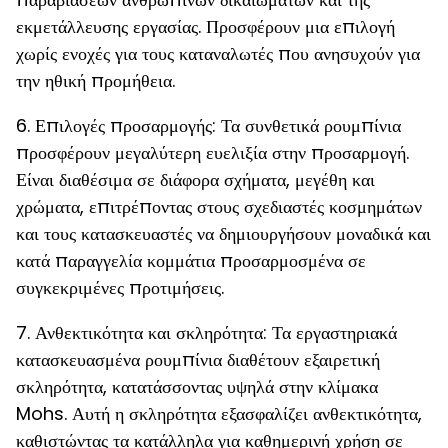
εκμετάλλευσης εργασίας. Προσφέρουν μια επιλογή
χωρίς ενοχές για τους καταναλωτές που ανησυχούν για
την ηθική προμήθεια.
6. Επιλογές προσαρμογής: Τα συνθετικά ρουμπίνια
προσφέρουν μεγαλύτερη ευελιξία στην προσαρμογή.
Είναι διαθέσιμα σε διάφορα σχήματα, μεγέθη και
χρώματα, επιτρέποντας στους σχεδιαστές κοσμημάτων
και τους κατασκευαστές να δημιουργήσουν μοναδικά και
κατά παραγγελία κομμάτια προσαρμοσμένα σε
συγκεκριμένες προτιμήσεις.
7. Ανθεκτικότητα και σκληρότητα: Τα εργαστηριακά
κατασκευασμένα ρουμπίνια διαθέτουν εξαιρετική
σκληρότητα, κατατάσσοντας υψηλά στην κλίμακα
Mohs. Αυτή η σκληρότητα εξασφαλίζει ανθεκτικότητα,
καθιστώντας τα κατάλληλα για καθημερινή χρήση σε