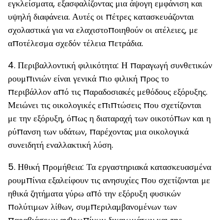
εγκλείσματα, εξασφαλίζοντας μια άψογη εμφάνιση και
υψηλή διαφάνεια. Αυτές οι πέτρες κατασκευάζονται
σχολαστικά για να ελαχιστοποιηθούν οι ατέλειες, με
αποτέλεσμα σχεδόν τέλεια πετράδια.
4. Περιβαλλοντική φιλικότητα: Η παραγωγή συνθετικών
ρουμπινιών είναι γενικά πιο φιλική προς το
περιβάλλον από τις παραδοσιακές μεθόδους εξόρυξης.
Μειώνει τις οικολογικές επιπτώσεις που σχετίζονται
με την εξόρυξη, όπως η διαταραχή των οικοτόπων και η
ρύπανση των υδάτων, παρέχοντας μια οικολογικά
συνειδητή εναλλακτική λύση.
5. Ηθική προμήθεια: Τα εργαστηριακά κατασκευασμένα
ρουμπίνια εξαλείφουν τις ανησυχίες που σχετίζονται με
ηθικά ζητήματα γύρω από την εξόρυξη φυσικών
πολύτιμων λίθων, συμπεριλαμβανομένων των
παραβιάσεων ανθρωπίνων δικαιωμάτων και της