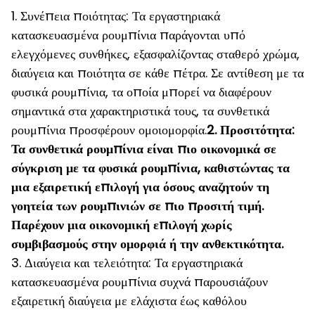
1. Συνέπεια ποιότητας: Τα εργαστηριακά
κατασκευασμένα ρουμπίνια παράγονται υπό
ελεγχόμενες συνθήκες, εξασφαλίζοντας σταθερό χρώμα,
διαύγεια και ποιότητα σε κάθε πέτρα. Σε αντίθεση με τα
φυσικά ρουμπίνια, τα οποία μπορεί να διαφέρουν
σημαντικά στα χαρακτηριστικά τους, τα συνθετικά
ρουμπίνια προσφέρουν ομοιομορφία.
2. Προσιτότητα:
Τα συνθετικά ρουμπίνια είναι πιο οικονομικά σε
σύγκριση με τα φυσικά ρουμπίνια, καθιστώντας τα
μια εξαιρετική επιλογή για όσους αναζητούν τη
γοητεία των ρουμπινιών σε πιο προσιτή τιμή.
Παρέχουν μια οικονομική επιλογή χωρίς
συμβιβασμούς στην ομορφιά ή την ανθεκτικότητα.
3. Διαύγεια και τελειότητα: Τα εργαστηριακά
κατασκευασμένα ρουμπίνια συχνά παρουσιάζουν
εξαιρετική διαύγεια με ελάχιστα έως καθόλου