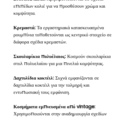
επιπέδων κολιέ για να προσθέσουν χρώμα και
κομψότητα.
Κρεμαστά:
Τα εργαστηριακά κατασκευασμένα
ρουμπίνια τοποθετούνται ως κεντρικό στοιχείο σε
διάφορα σχέδια κρεμαστών.
Σκουλαρίκια πολυέλαιος:
Κοσμούν σκουλαρίκια
στυλ πολυελαίου για μια πινελιά κομψότητας.
Δαχτυλίδια κοκτέιλ:
Συχνά εμφανίζονται σε
δαχτυλίδια κοκτέιλ για την τολμηρή και
εντυπωσιακή τους εμφάνιση.
Κοσμήματα εμπνευσμένα από vintage:
Χρησιμοποιούνται στην αναδημιουργία σχεδίων