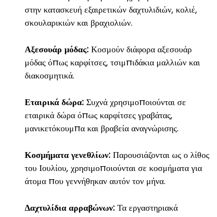
στην κατασκευή εξαιρετικών δαχτυλιδιών, κολιέ,
σκουλαρικιών και βραχιολιών.
Αξεσουάρ μόδας:
Κοσμούν διάφορα αξεσουάρ
μόδας όπως καρφίτσες, τσιμπιδάκια μαλλιών και
διακοσμητικά.
Εταιρικά δώρα:
Συχνά χρησιμοποιούνται σε
εταιρικά δώρα όπως καρφίτσες γραβάτας,
μανικετόκουμπα και βραβεία αναγνώρισης.
Κοσμήματα γενεθλίων:
Παρουσιάζονται ως ο λίθος
του Ιουλίου, χρησιμοποιούνται σε κοσμήματα για
άτομα που γεννήθηκαν αυτόν τον μήνα.
Δαχτυλίδια αρραβώνων:
Τα εργαστηριακά