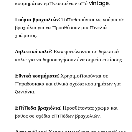
κοσμημάτων εμπνευσμένων από vintage.
Γούρια βραχιολιών:
Τοποθετούνται ως γούρια σε
βραχιόλια για να προσθέσουν μια πινελιά
χρώματος.
Δηλωτικά κολιέ:
Ενσωματώνονται σε δηλωτικά
κολιέ για να δημιουργήσουν ένα σημείο εστίασης.
Εθνικά κοσμήματα:
Χρησιμοποιούνται σε
παραδοσιακά και εθνικά σχέδια κοσμημάτων για
ζωντάνια.
Επίπεδα βραχιόλια:
Προσθέτοντας χρώμα και
βάθος σε σχέδια επιπέδων βραχιολιών.
Αστραγάλους:
Χρησιμοποιούνται σε αστραγάλους