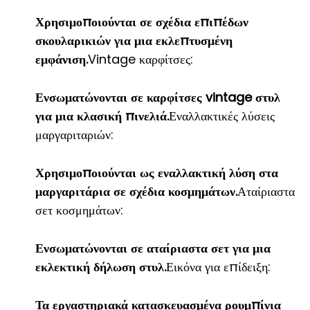
Χρησιμοποιούνται σε σχέδια επιπέδων
σκουλαρικιών για μια εκλεπτυσμένη
εμφάνιση.
Vintage καρφίτσες:
Ενσωματώνονται σε καρφίτσες vintage στυλ
για μια κλασική πινελιά.
Εναλλακτικές λύσεις
μαργαριταριών:
Χρησιμοποιούνται ως εναλλακτική λύση στα
μαργαριτάρια σε σχέδια κοσμημάτων.
Αταίριαστα
σετ κοσμημάτων:
Ενσωματώνονται σε αταίριαστα σετ για μια
εκλεκτική δήλωση στυλ.
Εικόνα για επίδειξη:
Τα εργαστηριακά κατασκευασμένα ρουμπίνια