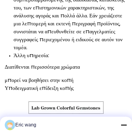
του, των επιστημονικών χαρακτηριστικών, της
ανάλυσης αγοράς και πολλά άλλα. Εάν χρειάζεστε
μια λεπτομερή και εκτενή περιγραφή προϊόντος,
συνιστάται να απευθυνθείτε σε επαγγελματίες
συγγραφείς περιεχομένου ή ειδικούς σε αυτόν τον
τομέα.
Άλλη υπηρεσία:
Διατίθενται περισσότερα χρώματα
μπορεί να βοηθήσει στην κοπή
Υποδειγματική επίδειξη κοπής
Eric wang