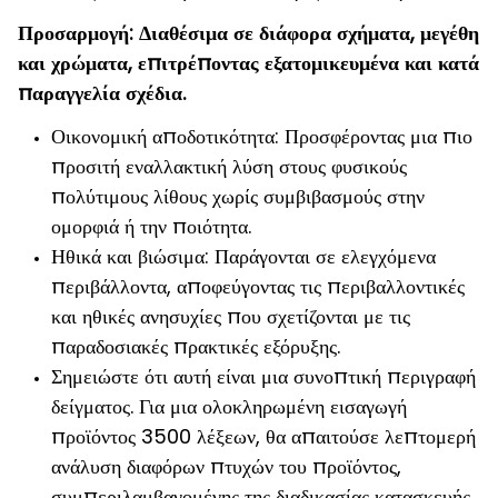
Προσαρμογή: Διαθέσιμα σε διάφορα σχήματα, μεγέθη
και χρώματα, επιτρέποντας εξατομικευμένα και κατά
παραγγελία σχέδια.
Οικονομική αποδοτικότητα: Προσφέροντας μια πιο
προσιτή εναλλακτική λύση στους φυσικούς
πολύτιμους λίθους χωρίς συμβιβασμούς στην
ομορφιά ή την ποιότητα.
Ηθικά και βιώσιμα: Παράγονται σε ελεγχόμενα
περιβάλλοντα, αποφεύγοντας τις περιβαλλοντικές
και ηθικές ανησυχίες που σχετίζονται με τις
παραδοσιακές πρακτικές εξόρυξης.
Σημειώστε ότι αυτή είναι μια συνοπτική περιγραφή
δείγματος. Για μια ολοκληρωμένη εισαγωγή
προϊόντος 3500 λέξεων, θα απαιτούσε λεπτομερή
ανάλυση διαφόρων πτυχών του προϊόντος,
συμπεριλαμβανομένης της διαδικασίας κατασκευής