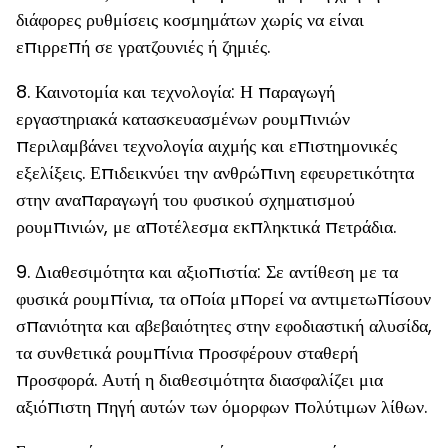
διάφορες ρυθμίσεις κοσμημάτων χωρίς να είναι
επιρρεπή σε γρατζουνιές ή ζημιές.
8. Καινοτομία και τεχνολογία: Η παραγωγή
εργαστηριακά κατασκευασμένων ρουμπινιών
περιλαμβάνει τεχνολογία αιχμής και επιστημονικές
εξελίξεις. Επιδεικνύει την ανθρώπινη εφευρετικότητα
στην αναπαραγωγή του φυσικού σχηματισμού
ρουμπινιών, με αποτέλεσμα εκπληκτικά πετράδια.
9. Διαθεσιμότητα και αξιοπιστία: Σε αντίθεση με τα
φυσικά ρουμπίνια, τα οποία μπορεί να αντιμετωπίσουν
σπανιότητα και αβεβαιότητες στην εφοδιαστική αλυσίδα,
τα συνθετικά ρουμπίνια προσφέρουν σταθερή
προσφορά. Αυτή η διαθεσιμότητα διασφαλίζει μια
αξιόπιστη πηγή αυτών των όμορφων πολύτιμων λίθων.