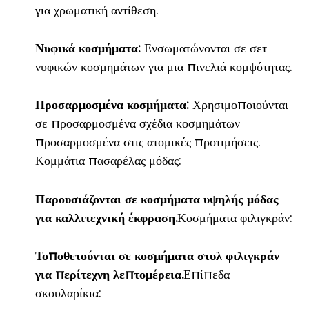
για χρωματική αντίθεση.
Νυφικά κοσμήματα:
Ενσωματώνονται σε σετ
νυφικών κοσμημάτων για μια πινελιά κομψότητας.
Προσαρμοσμένα κοσμήματα:
Χρησιμοποιούνται
σε προσαρμοσμένα σχέδια κοσμημάτων
προσαρμοσμένα στις ατομικές προτιμήσεις.
Κομμάτια πασαρέλας μόδας:
Παρουσιάζονται σε κοσμήματα υψηλής μόδας
για καλλιτεχνική έκφραση.
Κοσμήματα φιλιγκράν:
Τοποθετούνται σε κοσμήματα στυλ φιλιγκράν
για περίτεχνη λεπτομέρεια.
Επίπεδα
σκουλαρίκια: