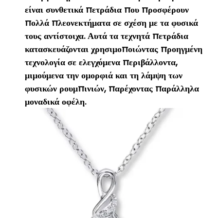
είναι συνθετικά πετράδια που προσφέρουν
πολλά πλεονεκτήματα σε σχέση με τα φυσικά
τους αντίστοιχα. Αυτά τα τεχνητά πετράδια
κατασκευάζονται χρησιμοποιώντας προηγμένη
τεχνολογία σε ελεγχόμενα περιβάλλοντα,
μιμούμενα την ομορφιά και τη λάμψη των
φυσικών ρουμπινιών, παρέχοντας παράλληλα
μοναδικά οφέλη.