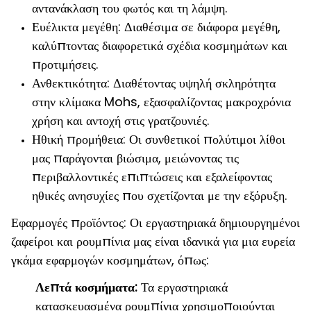
αντανάκλαση του φωτός και τη λάμψη.
Ευέλικτα μεγέθη: Διαθέσιμα σε διάφορα μεγέθη,
καλύπτοντας διαφορετικά σχέδια κοσμημάτων και
προτιμήσεις.
Ανθεκτικότητα: Διαθέτοντας υψηλή σκληρότητα
στην κλίμακα Mohs, εξασφαλίζοντας μακροχρόνια
χρήση και αντοχή στις γρατζουνιές.
Ηθική προμήθεια: Οι συνθετικοί πολύτιμοι λίθοι
μας παράγονται βιώσιμα, μειώνοντας τις
περιβαλλοντικές επιπτώσεις και εξαλείφοντας
ηθικές ανησυχίες που σχετίζονται με την εξόρυξη.
Εφαρμογές προϊόντος: Οι εργαστηριακά δημιουργημένοι
ζαφείροι και ρουμπίνια μας είναι ιδανικά για μια ευρεία
γκάμα εφαρμογών κοσμημάτων, όπως:
Λεπτά κοσμήματα:
Τα εργαστηριακά
κατασκευασμένα ρουμπίνια χρησιμοποιούνται