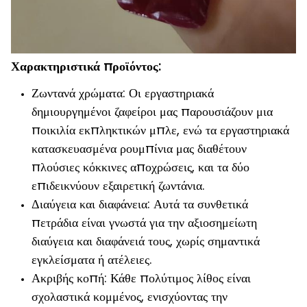
Χαρακτηριστικά προϊόντος:
Ζωντανά χρώματα: Οι εργαστηριακά
δημιουργημένοι ζαφείροι μας παρουσιάζουν μια
ποικιλία εκπληκτικών μπλε, ενώ τα εργαστηριακά
κατασκευασμένα ρουμπίνια μας διαθέτουν
πλούσιες κόκκινες αποχρώσεις, και τα δύο
επιδεικνύουν εξαιρετική ζωντάνια.
Διαύγεια και διαφάνεια: Αυτά τα συνθετικά
πετράδια είναι γνωστά για την αξιοσημείωτη
διαύγεια και διαφάνειά τους, χωρίς σημαντικά
εγκλείσματα ή ατέλειες.
Ακριβής κοπή: Κάθε πολύτιμος λίθος είναι
σχολαστικά κομμένος, ενισχύοντας την