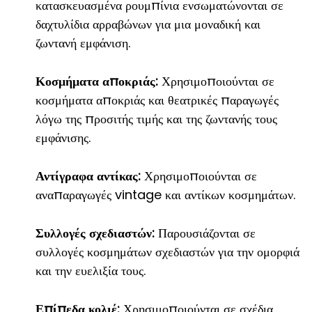
κατασκευασμένα ρουμπίνια ενσωματώνονται σε
δαχτυλίδια αρραβώνων για μια μοναδική και
ζωντανή εμφάνιση.
Κοσμήματα αποκριάς:
Χρησιμοποιούνται σε
κοσμήματα αποκριάς και θεατρικές παραγωγές
λόγω της προσιτής τιμής και της ζωντανής τους
εμφάνισης.
Αντίγραφα αντίκας:
Χρησιμοποιούνται σε
αναπαραγωγές vintage και αντίκων κοσμημάτων.
Συλλογές σχεδιαστών:
Παρουσιάζονται σε
συλλογές κοσμημάτων σχεδιαστών για την ομορφιά
και την ευελιξία τους.
Επίπεδα κολιέ:
Χρησιμοποιούνται σε σχέδια