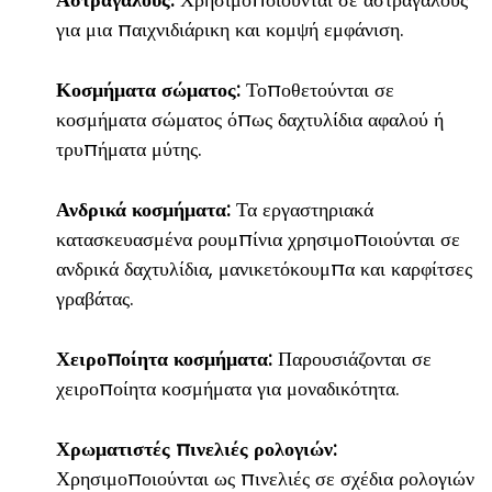
για μια παιχνιδιάρικη και κομψή εμφάνιση.
Κοσμήματα σώματος:
Τοποθετούνται σε
κοσμήματα σώματος όπως δαχτυλίδια αφαλού ή
τρυπήματα μύτης.
Ανδρικά κοσμήματα:
Τα εργαστηριακά
κατασκευασμένα ρουμπίνια χρησιμοποιούνται σε
ανδρικά δαχτυλίδια, μανικετόκουμπα και καρφίτσες
γραβάτας.
Χειροποίητα κοσμήματα:
Παρουσιάζονται σε
χειροποίητα κοσμήματα για μοναδικότητα.
Χρωματιστές πινελιές ρολογιών:
Χρησιμοποιούνται ως πινελιές σε σχέδια ρολογιών