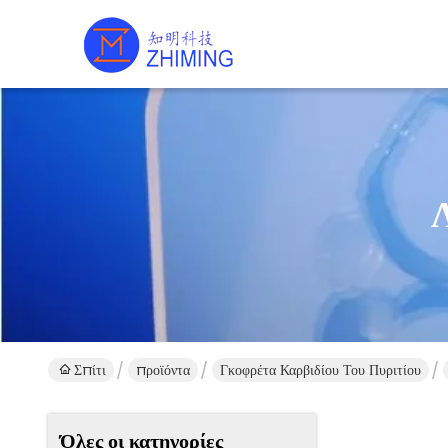
Σπίτι
προϊόντα
Γκοφρέτα Καρβιδίου Του Πυριτίου
Όλες οι κατηγορίες