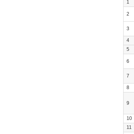
1
2
3
4
5
6
7
8
9
10
11