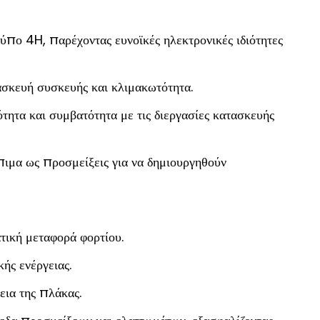
πο 4H, παρέχοντας ευνοϊκές ηλεκτρονικές ιδιότητες
ασκευή συσκευής και κλιμακωτότητα.
τα και συμβατότητα με τις διεργασίες κατασκευής
πιμα ως προσμείξεις για να δημιουργηθούν
τική μεταφορά φορτίου.
ής ενέργειας.
εια της πλάκας.